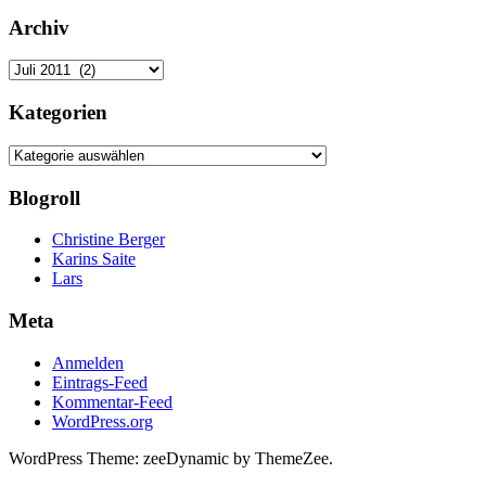
nach:
Archiv
Archiv
Kategorien
Kategorien
Blogroll
Christine Berger
Karins Saite
Lars
Meta
Anmelden
Eintrags-Feed
Kommentar-Feed
WordPress.org
WordPress Theme: zeeDynamic by ThemeZee.