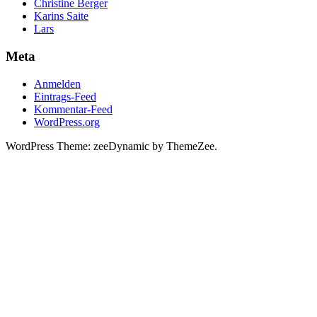
Christine Berger
Karins Saite
Lars
Meta
Anmelden
Eintrags-Feed
Kommentar-Feed
WordPress.org
WordPress Theme: zeeDynamic by ThemeZee.