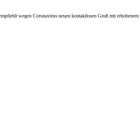
fD empfiehlt wegen Coronavirus neuen kontaktlosen Gruß mit erhobenem