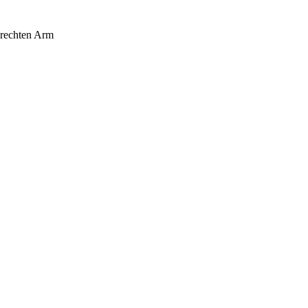
 rechten Arm