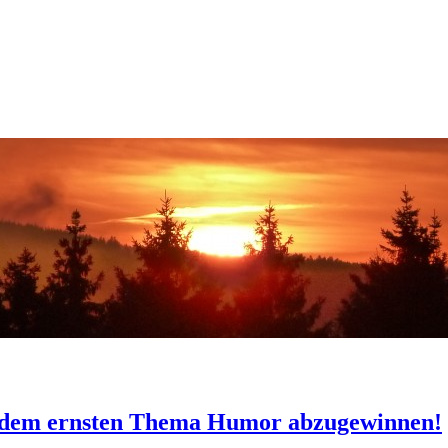
h jedem ernsten Thema Humor abzugewinnen!