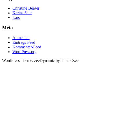
Christine Berger
Karins Saite
Lars
Meta
Anmelden
Eintrags-Feed
Kommentar-Feed
WordPress.org
WordPress Theme: zeeDynamic by ThemeZee.