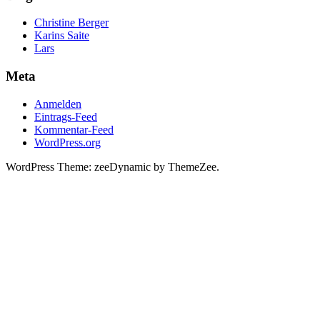
Christine Berger
Karins Saite
Lars
Meta
Anmelden
Eintrags-Feed
Kommentar-Feed
WordPress.org
WordPress Theme: zeeDynamic by ThemeZee.