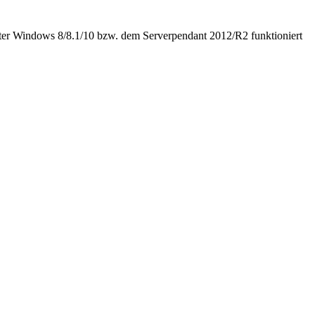
er Windows 8/8.1/10 bzw. dem Serverpendant 2012/R2 funktioniert