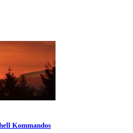
 Shell Kommandos