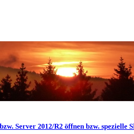
bzw. Server 2012/R2 öffnen bzw. spezielle