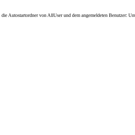
ie Autostartordner von AllUser und dem angemeldeten Benutzer: Unt