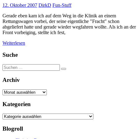
12. Oktober 2007
DirkD
Fun-Stuff
Gerade eben kam ich auf dem Weg in die Klinik an einem
Rettungswagen vorbei, der seine eigentliche "Fracht" schon
abgeliefert hatte und gerade wieder wegfahren wollte. Als ich an der
Front vorbeiging, stellte ich fest,
Weiterlesen
Suche
Suchen
Suchen
nach:
Archiv
Archiv
Kategorien
Kategorien
Blogroll