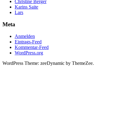
Christine Berger
Karins Saite
Lars
Meta
Anmelden
Eintrags-Feed
Kommentar-Feed
WordPress.org
WordPress Theme: zeeDynamic by ThemeZee.