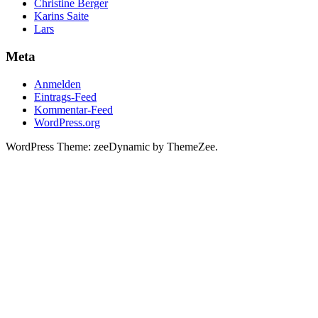
Christine Berger
Karins Saite
Lars
Meta
Anmelden
Eintrags-Feed
Kommentar-Feed
WordPress.org
WordPress Theme: zeeDynamic by ThemeZee.