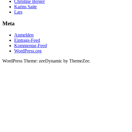
Christine Berger
Karins Saite
Lars
Meta
Anmelden
Eintrags-Feed
Kommentar-Feed
WordPress.org
WordPress Theme: zeeDynamic by ThemeZee.