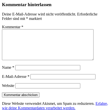
Kommentar hinterlassen
Deine E-Mail-Adresse wird nicht veröffentlicht.
Erforderliche
Felder sind mit
*
markiert
Kommentar
*
Name
*
E-Mail-Adresse
*
Website
Diese Website verwendet Akismet, um Spam zu reduzieren.
Erfahre,
wie deine Kommentardaten verarbeitet werden.