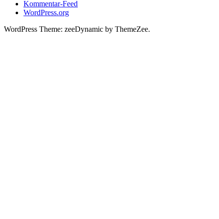
Kommentar-Feed
WordPress.org
WordPress Theme: zeeDynamic by ThemeZee.