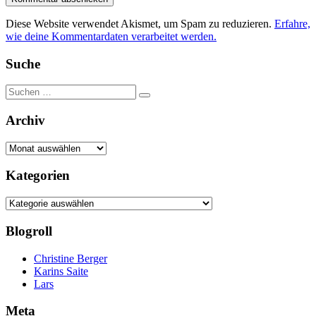
Diese Website verwendet Akismet, um Spam zu reduzieren.
Erfahre,
wie deine Kommentardaten verarbeitet werden.
Suche
Suchen
Suchen
nach:
Archiv
Archiv
Kategorien
Kategorien
Blogroll
Christine Berger
Karins Saite
Lars
Meta